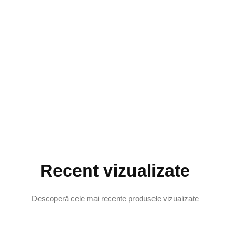
Recent vizualizate
Descoperă cele mai recente produsele vizualizate