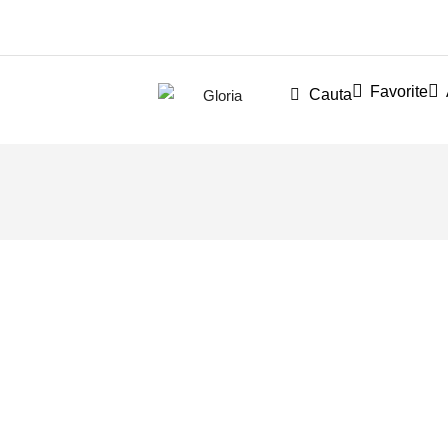
Favorite
Cauta