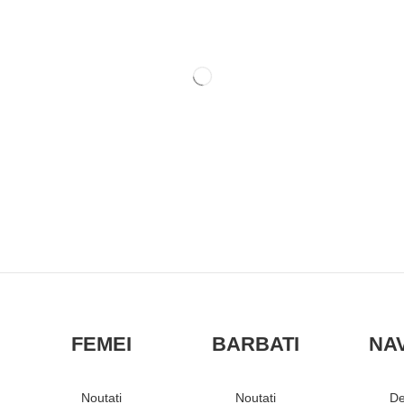
FEMEI
BARBATI
NA
Noutati
Noutati
De