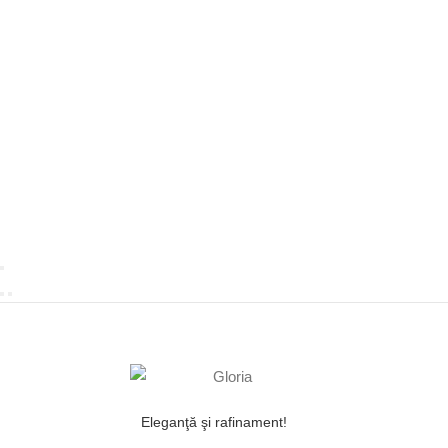
Eleganţă şi rafinament!