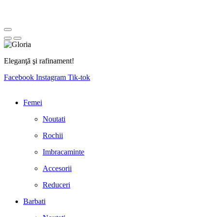
Eleganţă şi rafinament!
Facebook
Instagram
Tik-tok
Femei
Noutati
Rochii
Imbracaminte
Accesorii
Reduceri
Barbati