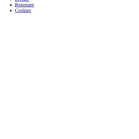
Returnare
Cookies