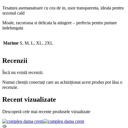
Tesatura asemanatoare cu cea de in, usor transparenta, ideala pentru
sezonul cald
Moale, racoroasa si delicata la atingere – perfecta pentru purtare
indelungata
Marime
S, M, L, XL, 2XL
Recenzii
Încă nu există recenzii.
Numai clienții conectați care au achiziționat acest produs pot lăsa o
recenzie.
Recent vizualizate
Descoperă cele mai recente produsele vizualizate