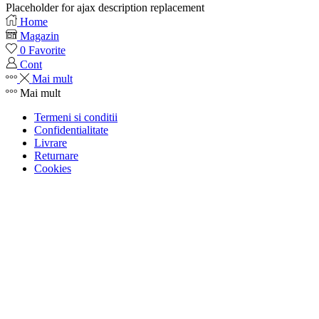
Placeholder for ajax description replacement
Home
Magazin
0
Favorite
Cont
Mai mult
Mai mult
Termeni si conditii
Confidentialitate
Livrare
Returnare
Cookies