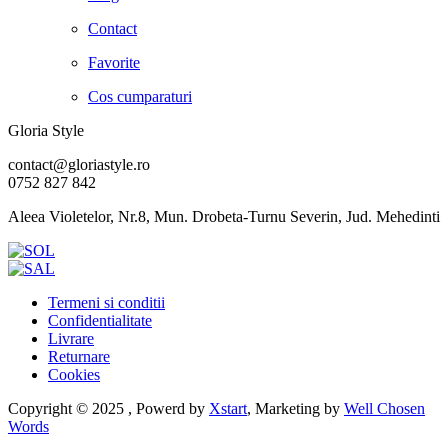
Contact
Favorite
Cos cumparaturi
Gloria Style
contact@gloriastyle.ro
0752 827 842
Aleea Violetelor, Nr.8, Mun. Drobeta-Turnu Severin, Jud. Mehedinti
Termeni si conditii
Confidentialitate
Livrare
Returnare
Cookies
Copyright © 2025 , Powerd by
Xstart
, Marketing by
Well Chosen
Words