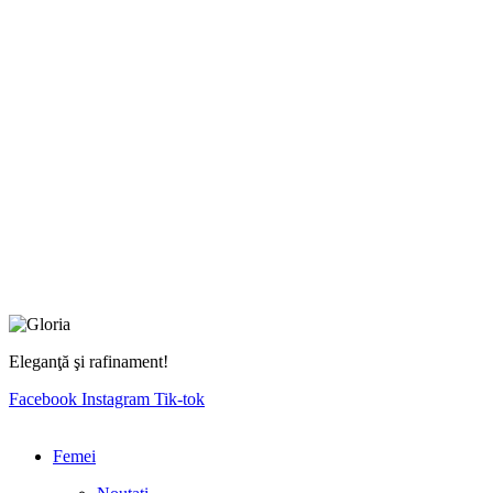
Eleganţă şi rafinament!
Facebook
Instagram
Tik-tok
Femei