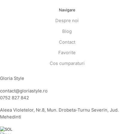
Navigare
Despre noi
Blog
Contact
Favorite
Cos cumparaturi
Gloria Style
contact@gloriastyle.ro
0752 827 842
Aleea Violetelor, Nr.8, Mun. Drobeta-Turnu Severin, Jud.
Mehedinti