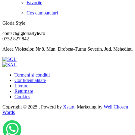
Favorite
Cos cumparaturi
Gloria Style
contact@gloriastyle.ro
0752 827 842
Aleea Violetelor, Nr.8, Mun. Drobeta-Turnu Severin, Jud. Mehedinti
Termeni si conditii
Confidentialitate
Livrare
Returnare
Cookies
Copyright © 2025 , Powerd by
Xstart
, Marketing by
Well Chosen
Words