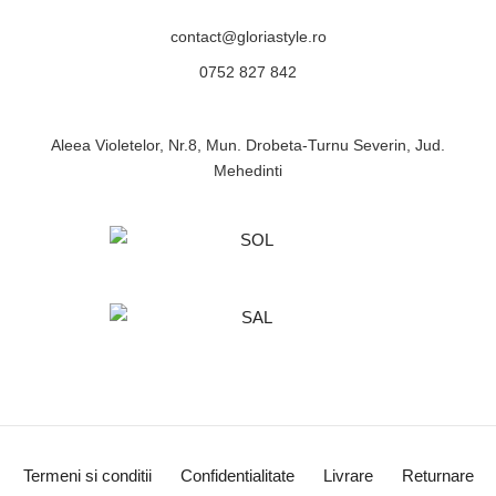
contact@gloriastyle.ro
0752 827 842
Aleea Violetelor, Nr.8, Mun. Drobeta-Turnu Severin, Jud.
Mehedinti
Termeni si conditii
Confidentialitate
Livrare
Returnare