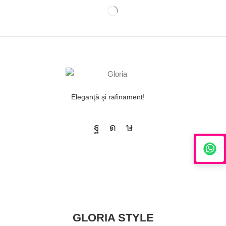
Eleganţă şi rafinament!
GLORIA STYLE