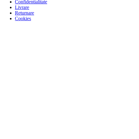
Confidentialitate
Livrare
Returnare
Cookies