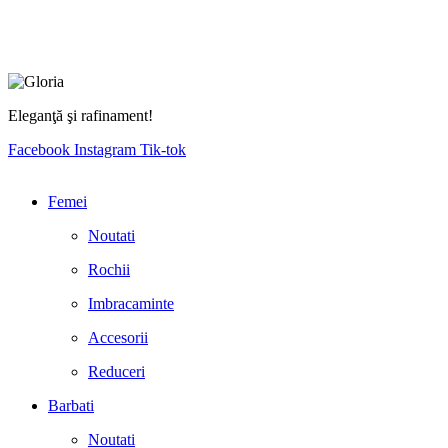
Eleganţă şi rafinament!
Facebook
Instagram
Tik-tok
Femei
Noutati
Rochii
Imbracaminte
Accesorii
Reduceri
Barbati
Noutati