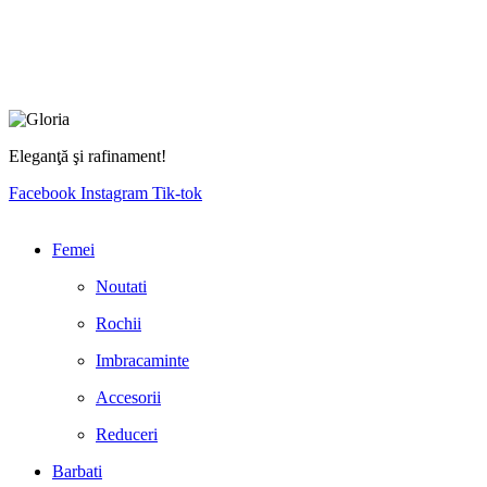
Eleganţă şi rafinament!
Facebook
Instagram
Tik-tok
Femei
Noutati
Rochii
Imbracaminte
Accesorii
Reduceri
Barbati