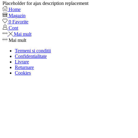
Placeholder for ajax description replacement
Home
Magazin
0
Favorite
Cont
Mai mult
Mai mult
Termeni si conditii
Confidentialitate
Livrare
Returnare
Cookies