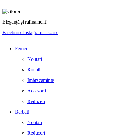
Eleganţă şi rafinament!
Facebook
Instagram
Tik-tok
Femei
Noutati
Rochii
Imbracaminte
Accesorii
Reduceri
Barbati
Noutati
Reduceri