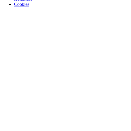
Cookies