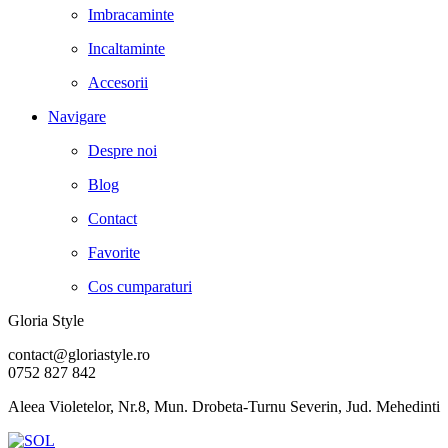
Imbracaminte
Incaltaminte
Accesorii
Navigare
Despre noi
Blog
Contact
Favorite
Cos cumparaturi
Gloria Style
contact@gloriastyle.ro
0752 827 842
Aleea Violetelor, Nr.8, Mun. Drobeta-Turnu Severin, Jud. Mehedinti