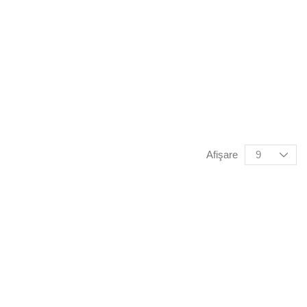
Afişare