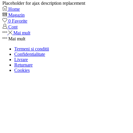
Placeholder for ajax description replacement
Home
Magazin
0
Favorite
Cont
Mai mult
Mai mult
Termeni si conditii
Confidentialitate
Livrare
Returnare
Cookies