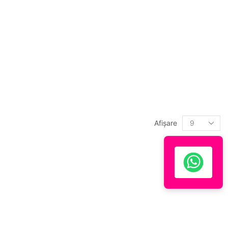
Afişare