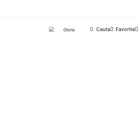
Cauta
Favorite