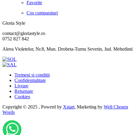
Favorite
Cos cumparaturi
Gloria Style
contact@gloriastyle.ro
0752 827 842
Aleea Violetelor, Nr.8, Mun. Drobeta-Turnu Severin, Jud. Mehedinti
Termeni si conditii
Confidentialitate
Livrare
Returnare
Cookies
Copyright © 2025 , Powerd by
Xstart
, Marketing by
Well Chosen
Words