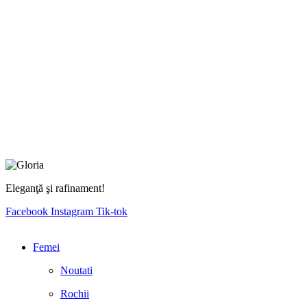
Eleganţă şi rafinament!
Facebook
Instagram
Tik-tok
Femei
Noutati
Rochii