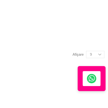
Afişare