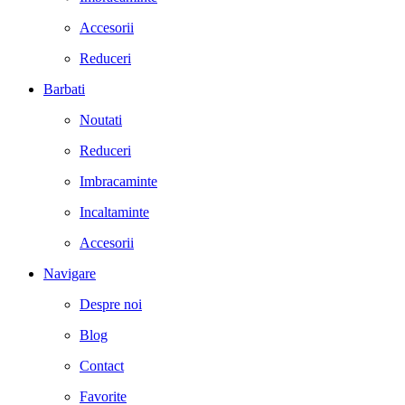
Accesorii
Reduceri
Barbati
Noutati
Reduceri
Imbracaminte
Incaltaminte
Accesorii
Navigare
Despre noi
Blog
Contact
Favorite