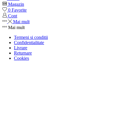
Magazin
0
Favorite
Cont
Mai mult
Mai mult
Termeni si conditii
Confidentialitate
Livrare
Returnare
Cookies