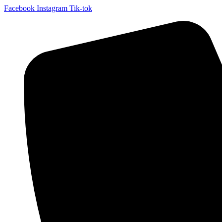
Facebook
Instagram
Tik-tok