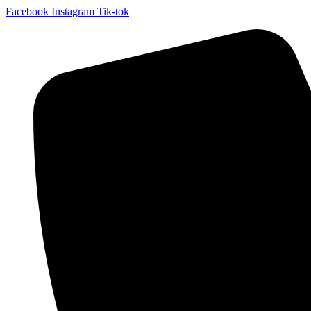
Facebook
Instagram
Tik-tok