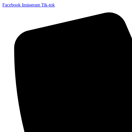
Facebook
Instagram
Tik-tok