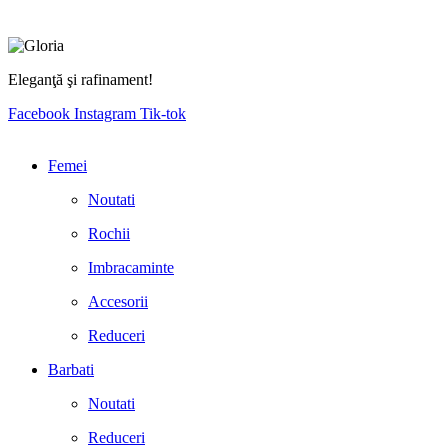
Eleganţă şi rafinament!
Facebook
Instagram
Tik-tok
Femei
Noutati
Rochii
Imbracaminte
Accesorii
Reduceri
Barbati
Noutati
Reduceri