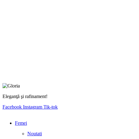
Eleganţă şi rafinament!
Facebook
Instagram
Tik-tok
Femei
Noutati