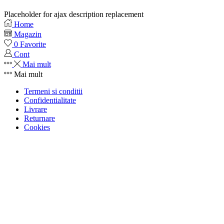
Placeholder for ajax description replacement
Home
Magazin
0
Favorite
Cont
Mai mult
Mai mult
Termeni si conditii
Confidentialitate
Livrare
Returnare
Cookies