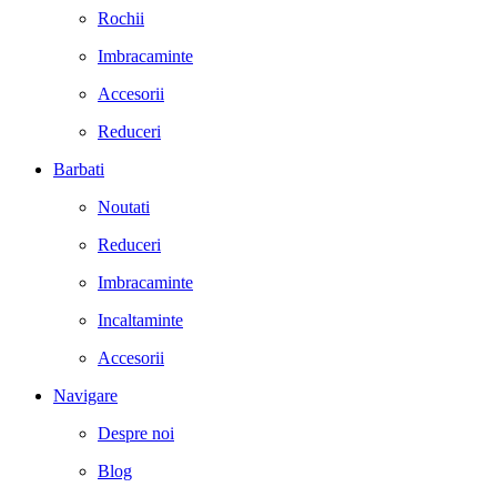
Rochii
Imbracaminte
Accesorii
Reduceri
Barbati
Noutati
Reduceri
Imbracaminte
Incaltaminte
Accesorii
Navigare
Despre noi
Blog