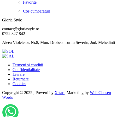
Favorite
Cos cumparaturi
Gloria Style
contact@gloriastyle.ro
0752 827 842
Aleea Violetelor, Nr.8, Mun. Drobeta-Turnu Severin, Jud. Mehedinti
Termeni si conditii
Confidentialitate
Livrare
Returnare
Cookies
Copyright © 2025 , Powerd by
Xstart
, Marketing by
Well Chosen
Words