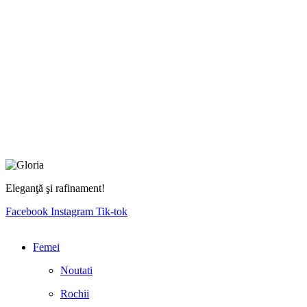
Eleganţă şi rafinament!
Facebook
Instagram
Tik-tok
Femei
Noutati
Rochii