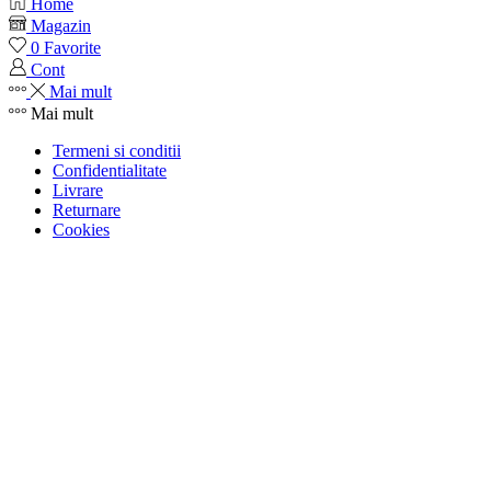
Home
Magazin
0
Favorite
Cont
Mai mult
Mai mult
Termeni si conditii
Confidentialitate
Livrare
Returnare
Cookies