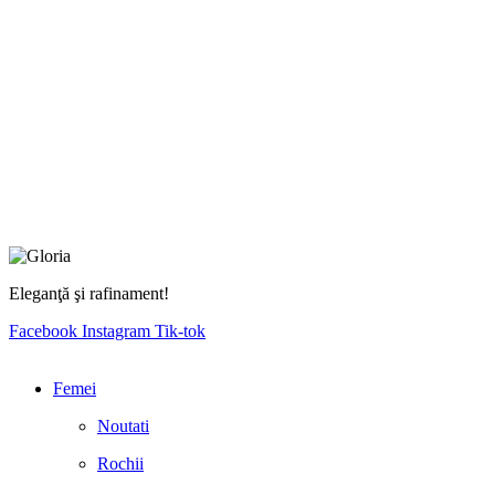
Eleganţă şi rafinament!
Facebook
Instagram
Tik-tok
Femei
Noutati
Rochii