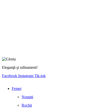
Eleganţă şi rafinament!
Facebook
Instagram
Tik-tok
Femei
Noutati
Rochii