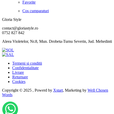
Favorite
Cos cumparaturi
Gloria Style
contact@gloriastyle.ro
0752 827 842
Aleea Violetelor, Nr.8, Mun. Drobeta-Turnu Severin, Jud. Mehedinti
Termeni si conditii
Confidentialitate
Livrare
Returnare
Cookies
Copyright © 2025 , Powerd by
Xstart
, Marketing by
Well Chosen
Words