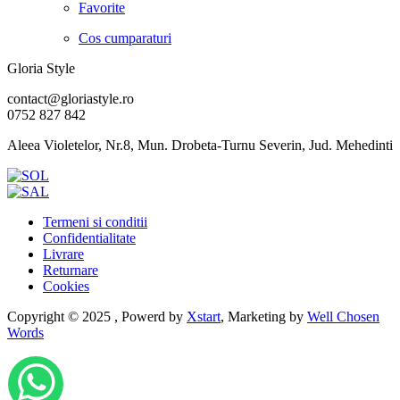
Favorite
Cos cumparaturi
Gloria Style
contact@gloriastyle.ro
0752 827 842
Aleea Violetelor, Nr.8, Mun. Drobeta-Turnu Severin, Jud. Mehedinti
Termeni si conditii
Confidentialitate
Livrare
Returnare
Cookies
Copyright © 2025 , Powerd by
Xstart
, Marketing by
Well Chosen
Words