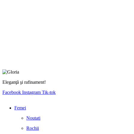
Eleganţă şi rafinament!
Facebook
Instagram
Tik-tok
Femei
Noutati
Rochii