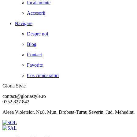
Incaltaminte
Accesorii
Navigare
Despre noi
Blog
Contact
Favorite
Cos cumparaturi
Gloria Style
contact@gloriastyle.ro
0752 827 842
Aleea Violetelor, Nr.8, Mun. Drobeta-Turnu Severin, Jud. Mehedinti