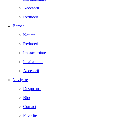
Accesorii
Reduceri
Barbati
Noutati
Reduceri
Imbracaminte
Incaltaminte
Accesorii
Navigare
Despre noi
Blog
Contact
Favorite