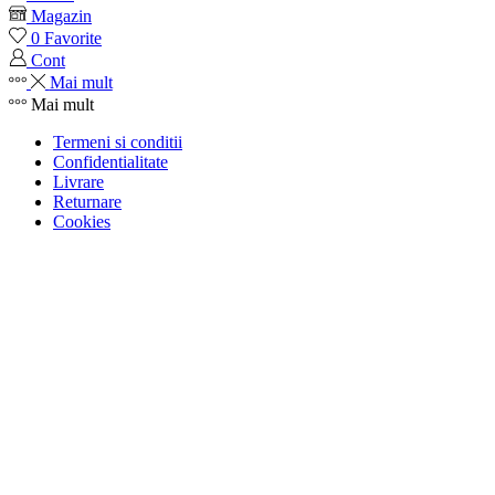
Magazin
0
Favorite
Cont
Mai mult
Mai mult
Termeni si conditii
Confidentialitate
Livrare
Returnare
Cookies