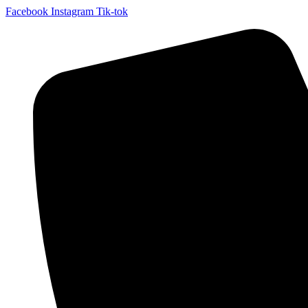
Facebook
Instagram
Tik-tok