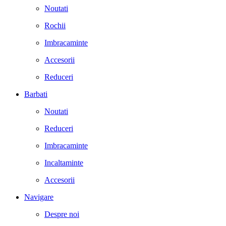
Noutati
Rochii
Imbracaminte
Accesorii
Reduceri
Barbati
Noutati
Reduceri
Imbracaminte
Incaltaminte
Accesorii
Navigare
Despre noi