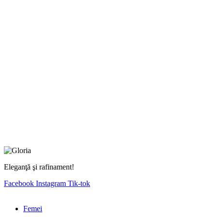
Eleganţă şi rafinament!
Facebook
Instagram
Tik-tok
Femei