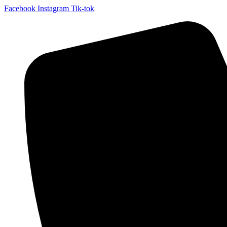
Facebook
Instagram
Tik-tok