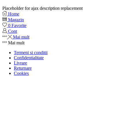
Placeholder for ajax description replacement
Home
Magazin
0
Favorite
Cont
Mai mult
Mai mult
Termeni si conditii
Confidentialitate
Livrare
Returnare
Cookies