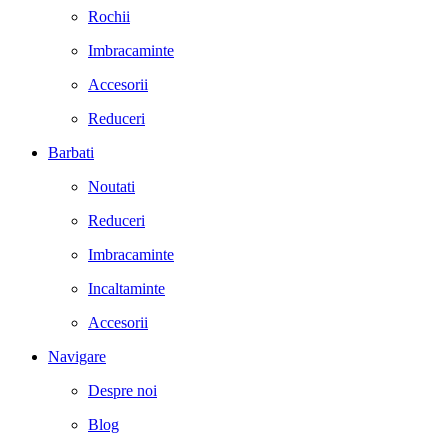
Rochii
Imbracaminte
Accesorii
Reduceri
Barbati
Noutati
Reduceri
Imbracaminte
Incaltaminte
Accesorii
Navigare
Despre noi
Blog