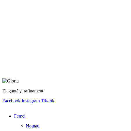
Eleganţă şi rafinament!
Facebook
Instagram
Tik-tok
Femei
Noutati