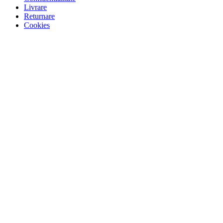
Livrare
Returnare
Cookies