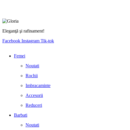
Eleganţă şi rafinament!
Facebook
Instagram
Tik-tok
Femei
Noutati
Rochii
Imbracaminte
Accesorii
Reduceri
Barbati
Noutati