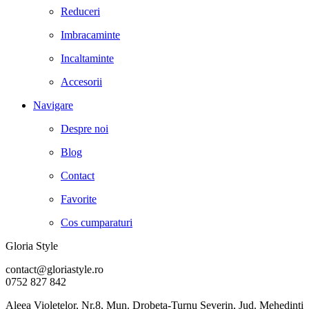
Reduceri
Imbracaminte
Incaltaminte
Accesorii
Navigare
Despre noi
Blog
Contact
Favorite
Cos cumparaturi
Gloria Style
contact@gloriastyle.ro
0752 827 842
Aleea Violetelor, Nr.8, Mun. Drobeta-Turnu Severin, Jud. Mehedinti