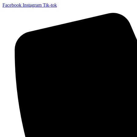
Facebook
Instagram
Tik-tok