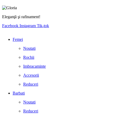
Eleganţă şi rafinament!
Facebook
Instagram
Tik-tok
Femei
Noutati
Rochii
Imbracaminte
Accesorii
Reduceri
Barbati
Noutati
Reduceri