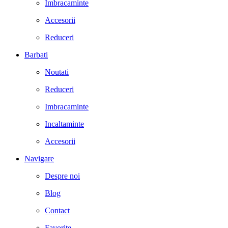
Imbracaminte
Accesorii
Reduceri
Barbati
Noutati
Reduceri
Imbracaminte
Incaltaminte
Accesorii
Navigare
Despre noi
Blog
Contact
Favorite