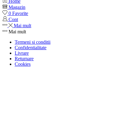
Home
Magazin
0
Favorite
Cont
Mai mult
Mai mult
Termeni si conditii
Confidentialitate
Livrare
Returnare
Cookies