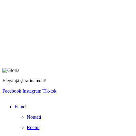
Eleganţă şi rafinament!
Facebook
Instagram
Tik-tok
Femei
Noutati
Rochii