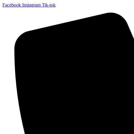
Facebook
Instagram
Tik-tok