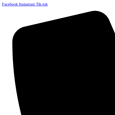
Facebook
Instagram
Tik-tok