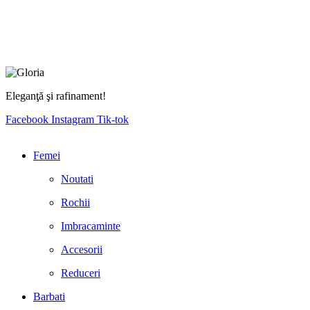
Eleganţă şi rafinament!
Facebook
Instagram
Tik-tok
Femei
Noutati
Rochii
Imbracaminte
Accesorii
Reduceri
Barbati