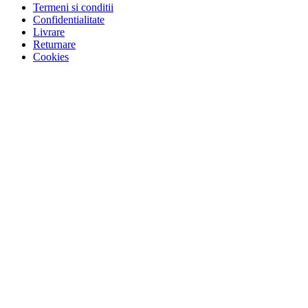
Termeni si conditii
Confidentialitate
Livrare
Returnare
Cookies