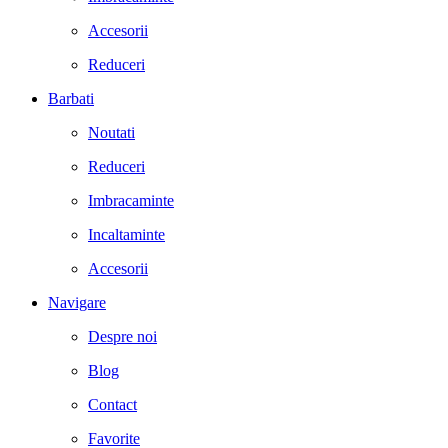
Accesorii
Reduceri
Barbati
Noutati
Reduceri
Imbracaminte
Incaltaminte
Accesorii
Navigare
Despre noi
Blog
Contact
Favorite