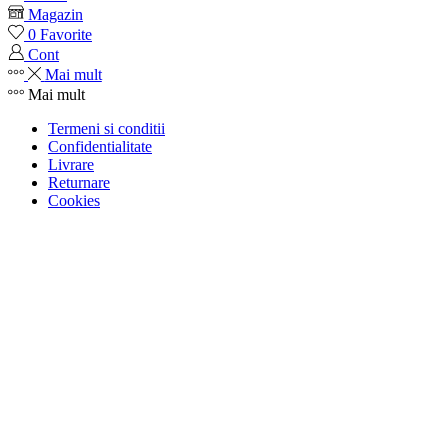
Magazin
0
Favorite
Cont
Mai mult
Mai mult
Termeni si conditii
Confidentialitate
Livrare
Returnare
Cookies