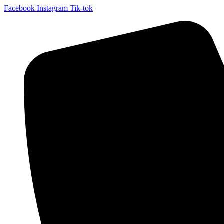
Facebook
Instagram
Tik-tok