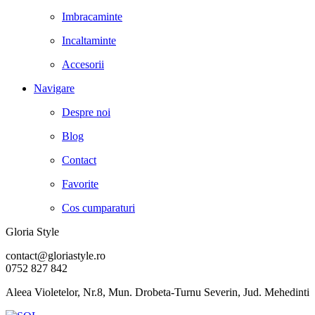
Imbracaminte
Incaltaminte
Accesorii
Navigare
Despre noi
Blog
Contact
Favorite
Cos cumparaturi
Gloria Style
contact@gloriastyle.ro
0752 827 842
Aleea Violetelor, Nr.8, Mun. Drobeta-Turnu Severin, Jud. Mehedinti