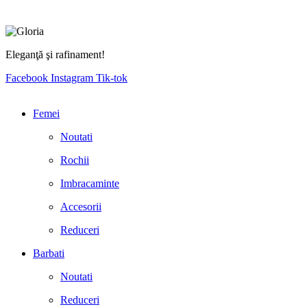
Eleganţă şi rafinament!
Facebook
Instagram
Tik-tok
Femei
Noutati
Rochii
Imbracaminte
Accesorii
Reduceri
Barbati
Noutati
Reduceri