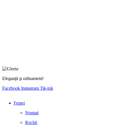
Eleganţă şi rafinament!
Facebook
Instagram
Tik-tok
Femei
Noutati
Rochii