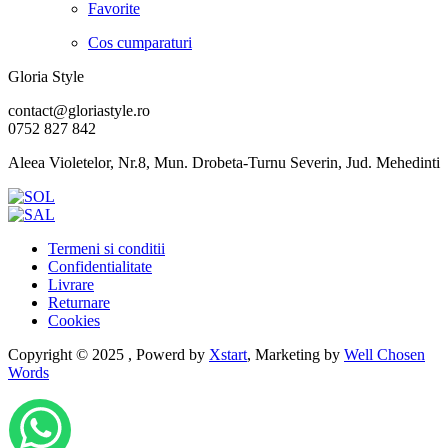
Favorite
Cos cumparaturi
Gloria Style
contact@gloriastyle.ro
0752 827 842
Aleea Violetelor, Nr.8, Mun. Drobeta-Turnu Severin, Jud. Mehedinti
Termeni si conditii
Confidentialitate
Livrare
Returnare
Cookies
Copyright © 2025 , Powerd by
Xstart
, Marketing by
Well Chosen
Words