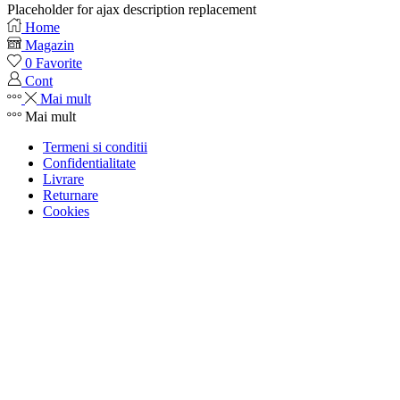
Placeholder for ajax description replacement
Home
Magazin
0
Favorite
Cont
Mai mult
Mai mult
Termeni si conditii
Confidentialitate
Livrare
Returnare
Cookies