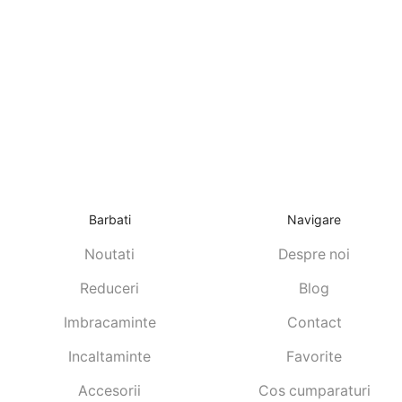
Barbati
Navigare
Noutati
Despre noi
Reduceri
Blog
Imbracaminte
Contact
Incaltaminte
Favorite
Accesorii
Cos cumparaturi