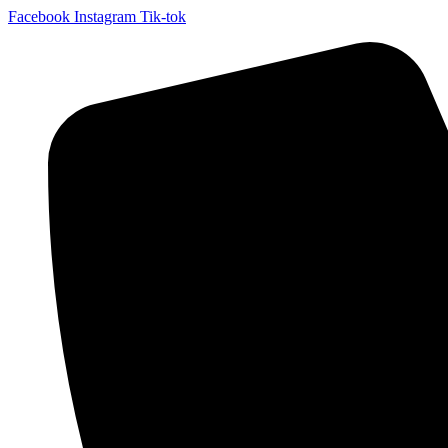
Facebook
Instagram
Tik-tok