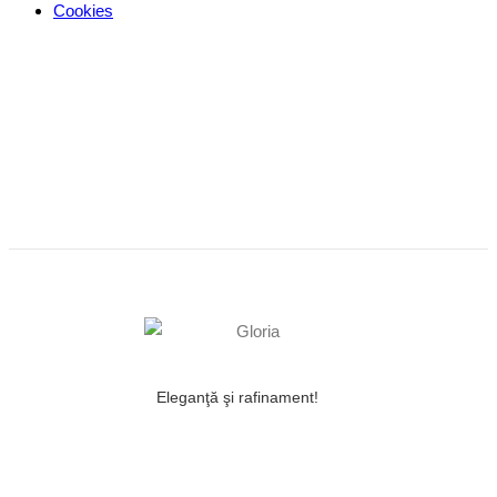
Cookies
Eleganţă şi rafinament!