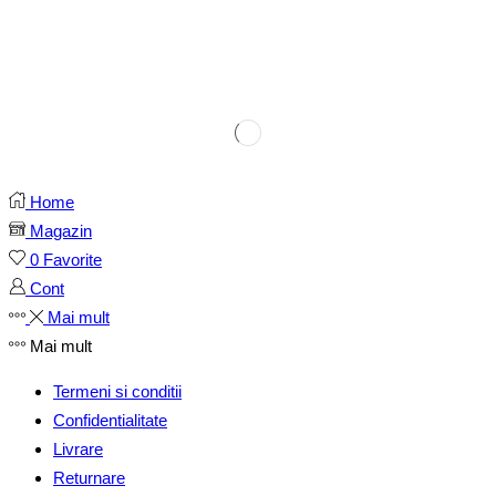
Home
Magazin
0
Favorite
Cont
Mai mult
Mai mult
Termeni si conditii
Confidentialitate
Livrare
Returnare