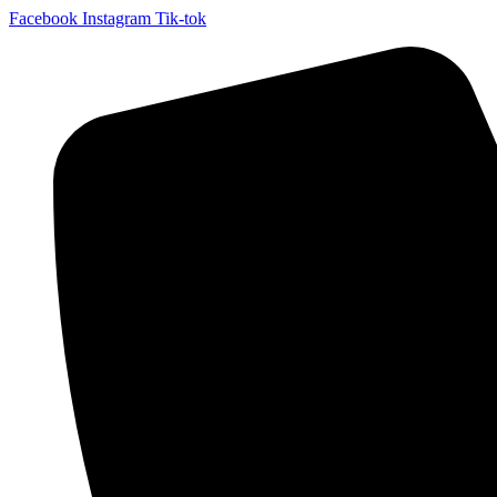
Facebook
Instagram
Tik-tok