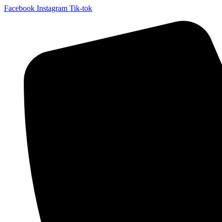
Facebook
Instagram
Tik-tok