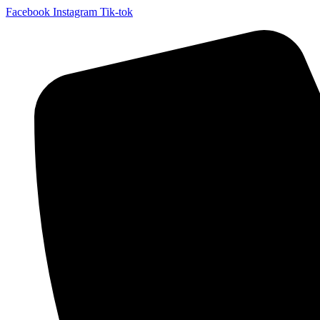
Facebook
Instagram
Tik-tok